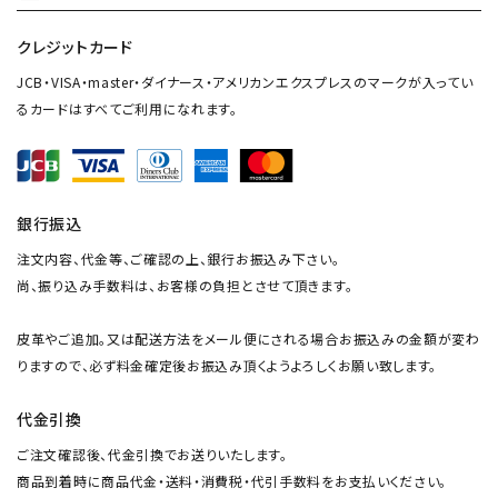
クレジットカード
JCB・VISA・master・ダイナース・アメリカンエクスプレスのマークが入ってい
るカードはすべてご利用になれます。
銀行振込
注文内容、代金等、ご確認の上、銀行お振込み下さい。
尚、振り込み手数料は、お客様の負担とさせて頂きます。
皮革やご追加。又は配送方法をメール便にされる場合お振込みの金額が変わ
りますので、必ず料金確定後お振込み頂くようよろしくお願い致します。
代金引換
ご注文確認後、代金引換でお送りいたします。
商品到着時に商品代金・送料・消費税・代引手数料をお支払いください。