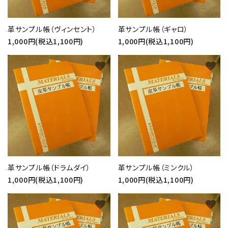
革サンプル帳（ヴィンセント）
革サンプル帳（ギャロ）
1,000円(税込1,100円)
1,000円(税込1,100円)
favorite
favorite
革サンプル帳（ドラムダイ）
革サンプル帳（ミンクル）
1,000円(税込1,100円)
1,000円(税込1,100円)
favorite
favorite