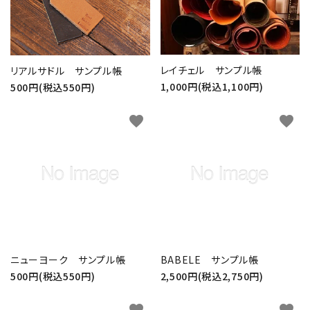
レイチェル サンプル帳
リアルサドル サンプル帳
1,000円(税込1,100円)
500円(税込550円)
favorite
favorite
ニューヨーク サンプル帳
BABELE サンプル帳
500円(税込550円)
2,500円(税込2,750円)