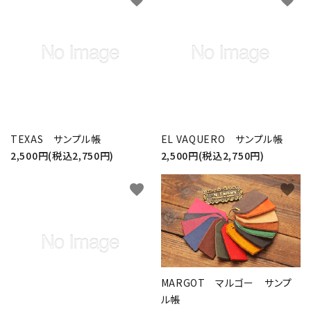
favorite
favorite
TEXAS サンプル帳
EL VAQUERO サンプル帳
2,500円(税込2,750円)
2,500円(税込2,750円)
favorite
favorite
MARGOT マルゴー サンプ
ル帳