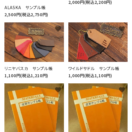
2,000円(税込2,200円)
ALASKA サンプル帳
2,500円(税込2,750円)
favorite
favorite
リニヤバスカ サンプル帳
ワイルドサドル サンプル帳
1,100円(税込1,210円)
1,000円(税込1,100円)
favorite
favorite