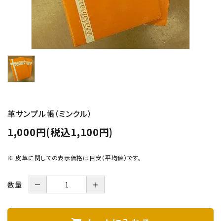
革サンプル帳（ミンクル）
1,000円(税込1,100円)
※ 皮革に関しての表示価格は目安（平均値）です。
数量
－
＋