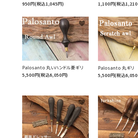
950円(税込1,045円)
1,100円(税込1,21
favorite
Palosanto 丸いハンドル菱ギリ
Palosanto 丸ギリ
5,500円(税込6,050円)
5,500円(税込6,05
favorite