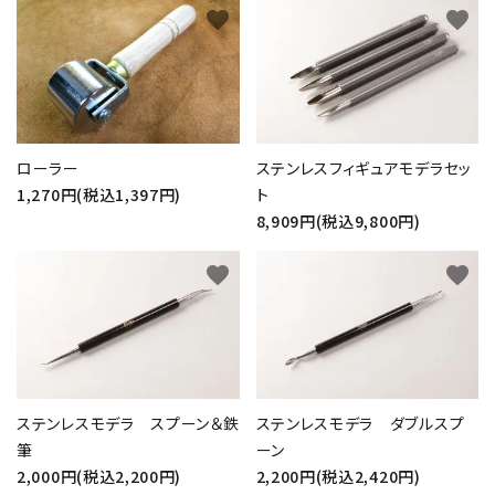
favorite
favorite
ローラー
ステンレスフィギュアモデラセッ
1,270円(税込1,397円)
ト
8,909円(税込9,800円)
favorite
favorite
ステンレスモデラ スプーン＆鉄
ステンレスモデラ ダブルスプ
筆
ーン
2,000円(税込2,200円)
2,200円(税込2,420円)