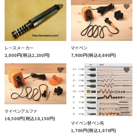
favorite
favorite
レースメーカー
マイペン
2,000円(税込2,200円)
7,900円(税込8,690円)
favorite
favorite
マイペンアルファ
16,500円(税込18,150円)
マイペン替ペン先
1,700円(税込1,870円)