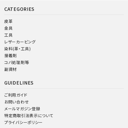
CATEGORIES
皮革
金具
工具
レザーカービング
染料(革・工具)
接着剤
コバ処理剤等
副資材
GUIDELINES
ご利用ガイド
お問い合わせ
メールマガジン登録
特定商取引法表示について
プライバシーポリシー