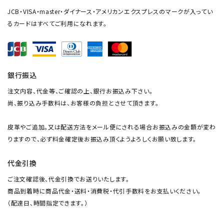
JCB・VISA・master・ダイナース・アメリカンエクスプレスのマークが入ってい
るカードはすべてご利用になれます。
銀行振込
注文内容、代金等、ご確認の上、銀行お振込み下さい。
尚、振り込み手数料は、お客様の負担とさせて頂きます。
皮革やご追加。又は配送方法をメール便にされる場合お振込みの金額が変わ
りますので、必ず料金確定後お振込み頂くようよろしくお願い致します。
代金引換
ご注文確認後、代金引換でお送りいたします。
商品到着時に商品代金・送料・消費税・代引手数料をお支払いください。
（配達日、時間指定できます。）