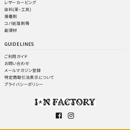
レザーカービング
染料(革・工具)
接着剤
コバ処理剤等
副資材
GUIDELINES
ご利用ガイド
お問い合わせ
メールマガジン登録
特定商取引法表示について
プライバシーポリシー