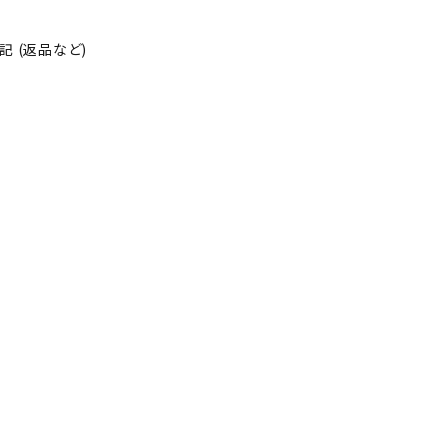
 (返品など)