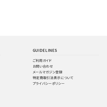
GUIDELINES
ご利用ガイド
お問い合わせ
メールマガジン登録
特定商取引法表示について
プライバシーポリシー