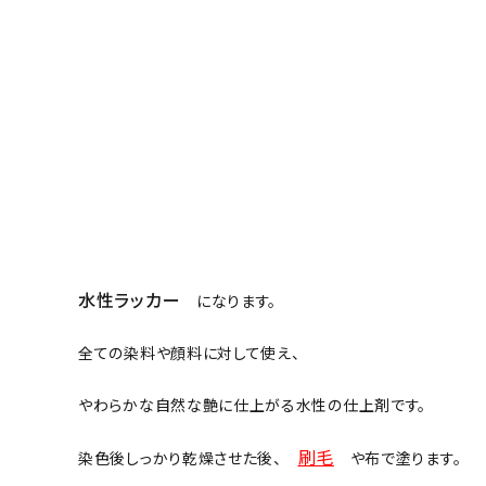
水性ラッカー
になります。
全ての染料や顔料に対して使え、
やわらかな自然な艶に仕上がる水性の仕上剤です。
刷毛
染色後しっかり乾燥させた後、
や布で塗ります。