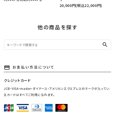
20,000円(税込22,000円)
他の商品を探す
search
お支払い方法について
payment
クレジットカード
JCB・VISA・master・ダイナース・アメリカンエクスプレスのマークが入ってい
るカードはすべてご利用になれます。