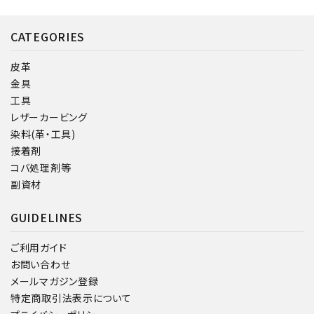
CATEGORIES
皮革
金具
工具
レザーカービング
染料(革・工具)
接着剤
コバ処理剤等
副資材
GUIDELINES
ご利用ガイド
お問い合わせ
メールマガジン登録
特定商取引法表示について