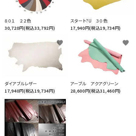
８０１ ２２色
スタート?U ３０色
30,720円(税込33,792円)
17,940円(税込19,734円)
favorite
favorite
ダイアブルレザー
アーブル アクアグリーン
17,940円(税込19,734円)
28,600円(税込31,460円)
favorite