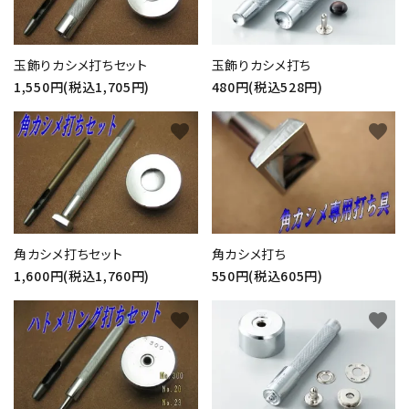
玉飾りカシメ打ちセット
玉飾りカシメ打ち
1,550円(税込1,705円)
480円(税込528円)
favorite
favorite
角カシメ打ちセット
角カシメ打ち
1,600円(税込1,760円)
550円(税込605円)
favorite
favorite