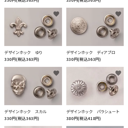
favorite
favorite
デザインホック ゆり
デザインホック ディアブロ
330円(税込363円)
330円(税込363円)
favorite
favorite
デザインホック スカル
デザインホック パラシュート
330円(税込363円)
380円(税込418円)