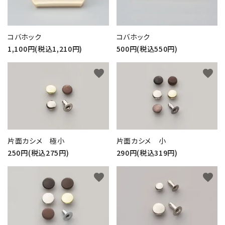
コバホック
コバホック
1,100円(税込1,210円)
500円(税込550円)
favorite
favorite
片面カシメ 小
片面カシメ 極小
290円(税込319円)
250円(税込275円)
favorite
favorite