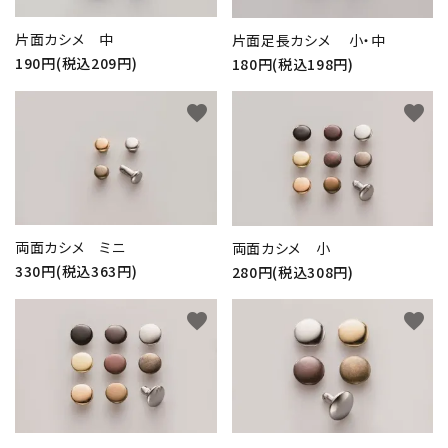
片面カシメ 中
片面足長カシメ 小・中
190円(税込209円)
180円(税込198円)
favorite
favorite
両面カシメ ミニ
両面カシメ 小
330円(税込363円)
280円(税込308円)
favorite
favorite