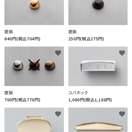
底鋲
底鋲
640円(税込704円)
250円(税込275円)
favorite
favorite
底鋲
コバホック
700円(税込770円)
1,080円(税込1,188円)
favorite
favorite