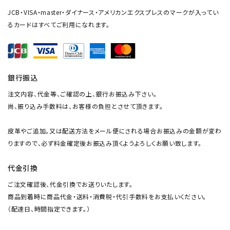
JCB・VISA・master・ダイナース・アメリカンエクスプレスのマークが入ってい
るカードはすべてご利用になれます。
銀行振込
注文内容、代金等、ご確認の上、銀行お振込み下さい。
尚、振り込み手数料は、お客様の負担とさせて頂きます。
皮革やご追加。又は配送方法をメール便にされる場合お振込みの金額が変わ
りますので、必ず料金確定後お振込み頂くようよろしくお願い致します。
代金引換
ご注文確認後、代金引換でお送りいたします。
商品到着時に商品代金・送料・消費税・代引手数料をお支払いください。
（配達日、時間指定できます。）