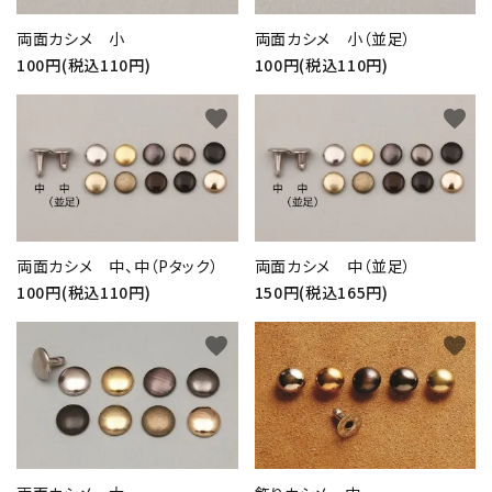
両面カシメ 小
両面カシメ 小（並足）
100円(税込110円)
100円(税込110円)
favorite
favorite
両面カシメ 中、中（Pタック）
両面カシメ 中（並足）
100円(税込110円)
150円(税込165円)
favorite
favorite