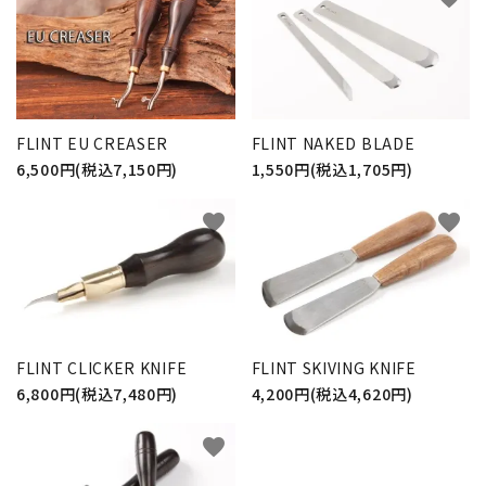
FLINT EU CREASER
FLINT NAKED BLADE
6,500円(税込7,150円)
1,550円(税込1,705円)
favorite
favorite
close
キーワード
FLINT CLICKER KNIFE
FLINT SKIVING KNIFE
6,800円(税込7,480円)
4,200円(税込4,620円)
カテゴリー
favorite