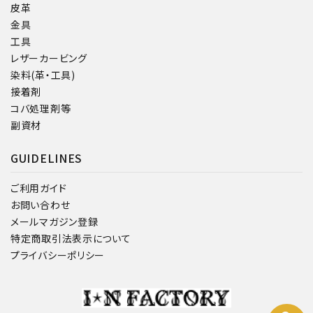
皮革
金具
工具
レザーカービング
染料(革・工具)
接着剤
コバ処理剤等
副資材
GUIDELINES
ご利用ガイド
お問い合わせ
メールマガジン登録
特定商取引法表示について
プライバシーポリシー