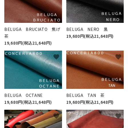
BELUGA BRUCIATO 焦げ
BELUGA NERO 黒
茶
19,680円(税込21,648円)
19,680円(税込21,648円)
favorite
favorite
BELUGA OCTANE
BELUGA TAN 茶
19,680円(税込21,648円)
19,680円(税込21,648円)
favorite
favorite