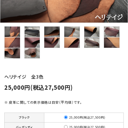
ヘリテイジ 全3色
25,000円(税込27,500円)
※ 皮革に関しての表示価格は目安（平均値）です。
25,000円(税込27,500円)
ブラック
25,000円(税込27,500円)
バーガンディ