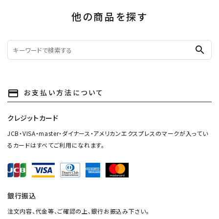
他の商品を探す
search
お支払い方法について
payment
クレジットカード
JCB・VISA・master・ダイナース・アメリカンエクスプレスのマークが入ってい
るカードはすべてご利用になれます。
銀行振込
注文内容、代金等、ご確認の上、銀行お振込み下さい。