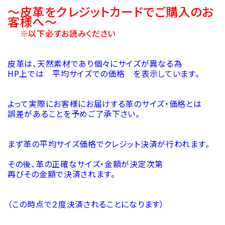
～皮革をクレジットカードでご購入のお
客様へ～
※以下必ずお読みください
皮革は、天然素材であり個々にサイズが異なる為
HP上では 平均サイズでの価格 を表示しています。
よって実際にお客様にお届けする革のサイズ・価格とは
誤差があることを予めご了承下さい。
まず革の平均サイズ価格でクレジット決済が行われます。
その後、革の正確なサイズ・金額が決定次第
再びその金額で決済されます。
（この時点で２度決済されることになります）