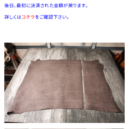
後日、最初に決済された金額が戻ります。
詳しくは
コチラ
をご確認下さい。