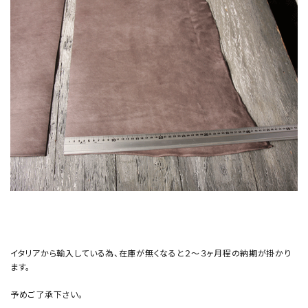
イタリアから輸入している為、在庫が無くなると２～３ヶ月程の納期が掛かり
ます。
予めご了承下さい。