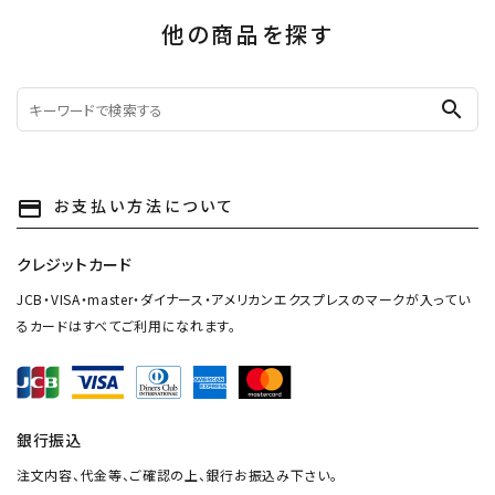
他の商品を探す
search
お支払い方法について
payment
クレジットカード
JCB・VISA・master・ダイナース・アメリカンエクスプレスのマークが入ってい
るカードはすべてご利用になれます。
銀行振込
注文内容、代金等、ご確認の上、銀行お振込み下さい。