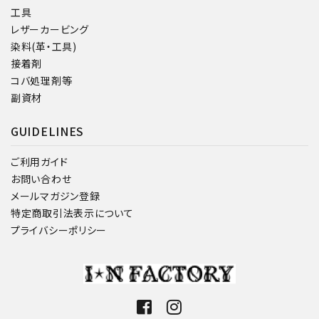
工具
レザーカービング
染料(革・工具)
接着剤
コバ処理剤等
副資材
GUIDELINES
ご利用ガイド
お問い合わせ
メールマガジン登録
特定商取引法表示について
プライバシーポリシー