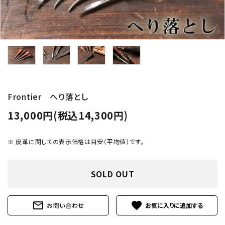
Frontier へり落とし
13,000円(税込14,300円)
※ 皮革に関しての表示価格は目安（平均値）です。
SOLD OUT
mail_outline
favorite
お問い合わせ