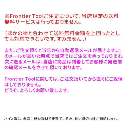
※Frontier Toolご注文について、当店規定の送料
無料サービスは行っておりません。
（ほかの物と合わせて送料無料金額を上回ったとし
ても対応できないです。すみません。）
また、ご注文頂くと当店から自動返信メールが届きます。こ
のメールが届いた時点で当店ではご注文を承っております。
次に送るメールは、当店に商品は到着してお客様に発送前
の確認メールをさせて頂いております。
Frontier Toolに関しては、ご注文頂いてから直ぐにご返信
はしておりません。
どうぞ、よろしくお願い致します。
ハイス鋼は、非常に硬い鋼材で出来ている為、長い間切れ味が持続します。