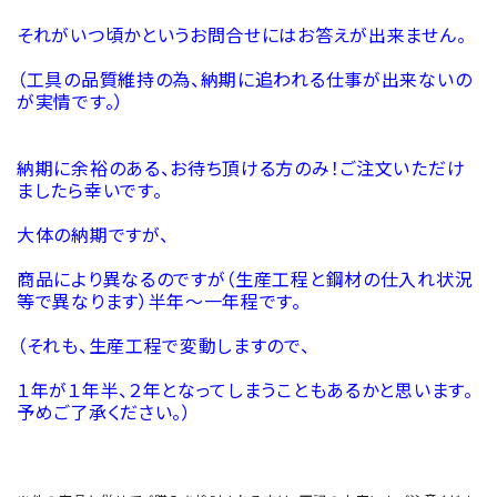
それがいつ頃かというお問合せにはお答えが出来ません。
（工具の品質維持の為、納期に追われる仕事が出来ないの
が実情です。）
納期に余裕のある、お待ち頂ける方のみ！ご注文いただけ
ましたら幸いです。
大体の納期ですが、
商品により異なるのですが（生産工程と鋼材の仕入れ状況
等で異なります）半年～一年程です。
（それも、生産工程で変動しますので、
１年が１年半、２年となってしまうこともあるかと思います。
予めご了承ください。）