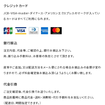
クレジットカード
JCB・VISA・master・ダイナース・アメリカンエクスプレスのマークが入ってい
るカードはすべてご利用になれます。
銀行振込
注文内容、代金等、ご確認の上、銀行お振込み下さい。
尚、振り込み手数料は、お客様の負担とさせて頂きます。
皮革やご追加。又は配送方法をメール便にされる場合お振込みの金額が変わ
りますので、必ず料金確定後お振込み頂くようよろしくお願い致します。
代金引換
ご注文確認後、代金引換でお送りいたします。
商品到着時に商品代金・送料・消費税・代引手数料をお支払いください。
（配達日、時間指定できます。）