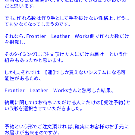
だと思います。
でも、作れる数は作り手として手を抜けない性格上、どうし
ても少なくなってしまうのです。
それなら、Frontier Leather Works側で作れた数だけ
を掲載し、
そのタイミングにご注文頂けた人にだけお届け という仕
組みもあったかと思います。
しかし、それでは 【運】でしか買えないシステムになる可
能性があるため、
Frontier Leather Worksさんと熟考した結果、
納期に関してはお待ちいただける人にだけの【受注予約】と
いう形を選択させていただきました。
予約という形でご注文頂ければ、確実にお客様のお手元に
お届けが出来るのですが、