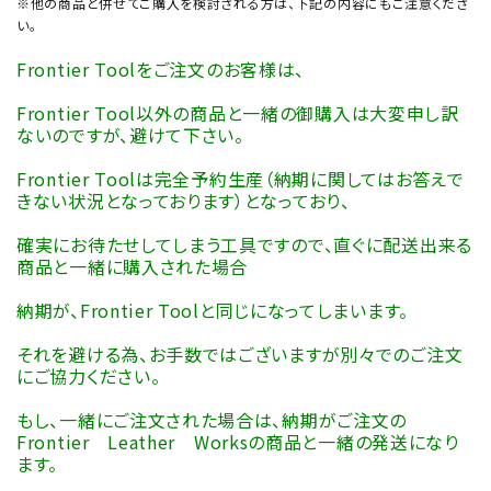
※他の商品と併せてご購入を検討される方は、下記の内容にもご注意くださ
い。
Frontier Toolをご注文のお客様は、
Frontier Tool以外の商品と一緒の御購入は大変申し訳
ないのですが、避けて下さい。
Frontier Toolは完全予約生産（納期に関してはお答えで
きない状況となっております）となっており、
確実にお待たせしてしまう工具ですので、直ぐに配送出来る
商品と一緒に購入された場合
納期が、Frontier Toolと同じになってしまいます。
それを避ける為、お手数ではございますが別々でのご注文
にご協力ください。
もし、一緒にご注文された場合は、納期がご注文の
Frontier Leather Worksの商品と一緒の発送になり
ます。