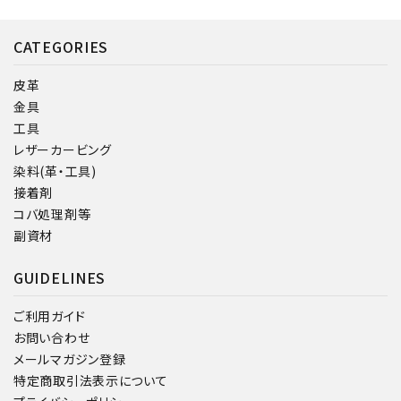
CATEGORIES
皮革
金具
工具
レザーカービング
染料(革・工具)
接着剤
コバ処理剤等
副資材
GUIDELINES
ご利用ガイド
お問い合わせ
メールマガジン登録
特定商取引法表示について