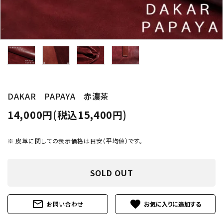
DAKAR PAPAYA 赤濃茶
14,000円(税込15,400円)
※ 皮革に関しての表示価格は目安（平均値）です。
SOLD OUT
mail_outline
favorite
お問い合わせ