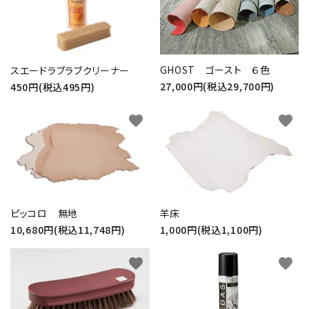
GHOST ゴースト ６色
スエードラブラブクリーナー
27,000円(税込29,700円)
450円(税込495円)
favorite
favorite
ピッコロ 無地
羊床
10,680円(税込11,748円)
1,000円(税込1,100円)
favorite
favorite